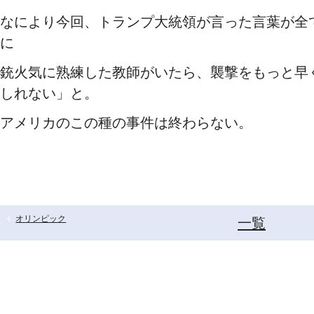
なにより今回、トランプ大統領が言った言葉が全
に
銃火気に熟練した教師がいたら、襲撃をもっと早
しれない」と。
アメリカのこの種の事件は終わらない。
オリンピック
一覧