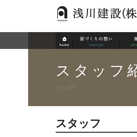
スタッフ
スタッフ