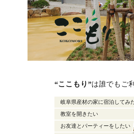
“ここもり”
は誰でもご
岐阜県産材の家に宿泊してみ
教室を開きたい
お友達とパーティーをしたい