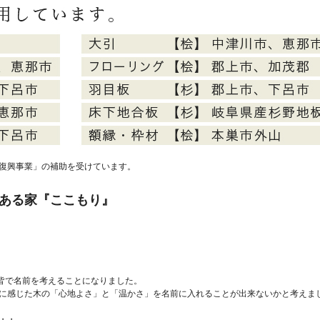
復興事業」の補助を受けています。
ある家『ここもり』
に皆で名前を考えることになりました。
に感じた木の「心地よさ」と「温かさ」を名前に入れることが出来ないかと考えま
・・