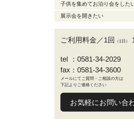
子供を集めてお泊り会をした
展示会を開きたい
ご利用料金／1回
（1日）
tel ：0581-34-2029
fax：0581-34-3600
メールにてご質問・ご相談の方は
下記よりご連絡ください
お気軽にお問い合