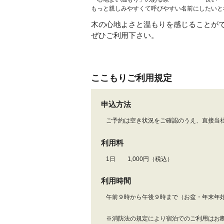
もっと親しみやすくて呼びやすい名前にしたいと
木の心地よさと温もりを感じることが
ぜひご利用下さい。
ここもりご利用規定
申込方法
ご予約は空き状況をご確認のうえ、直接当社
利用料
1日 1,000円（税込）
利用時間
午前９時から午後９時まで（お盆・年末年
※消防法の規定により宿泊でのご利用はお