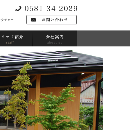
ラクチャー