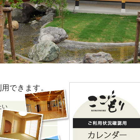
利用できます。
たい