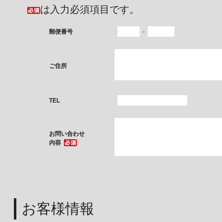
は入力必須項目です。
-
郵便番号
ご住所
TEL
お問い合わせ
内容
お客様情報