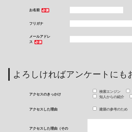
お名前
フリガナ
メールアドレ
ス
よろしければアンケートにも
検索エンジン
アクセスのきっかけ
知人からの紹介
アクセスした理由
建築の参考のため
アクセスした理由（その