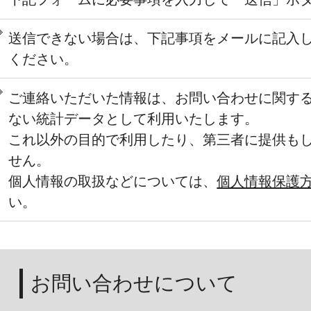
送信できない場合は、下記事項をメールに記入
ください。
ご連絡いただいた情報は、お問い合わせに関す
ない統計データとして利用いたします。
これ以外の目的で利用したり、第三者に提供も
せん。
個人情報の取扱などについては、
個人情報保護
い。
お問い合わせについて