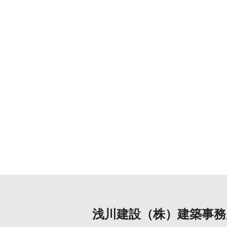
浅川建設（株）建築事務