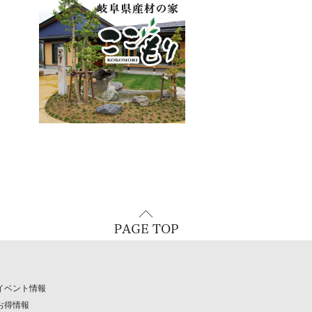
イベント情報
お得情報