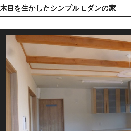
木目を生かしたシンプルモダンの家