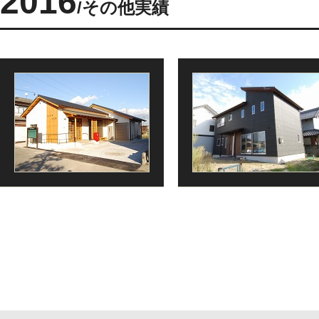
2016
その他実績