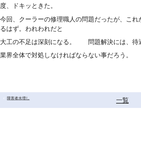
度、ドキッときた。
今回、クーラーの修理職人の問題だったが、これ
るはず。われわれだと
大工の不足は深刻になる。 問題解決には、待
業界全体で対処しなければならない事だろう。
障害者水増し
一覧