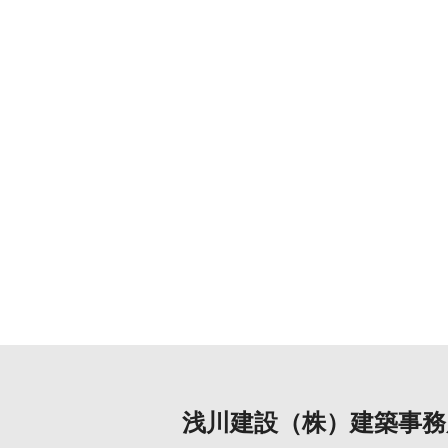
浅川建設（株）建築事務