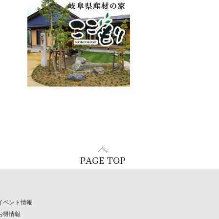
イベント情報
お得情報