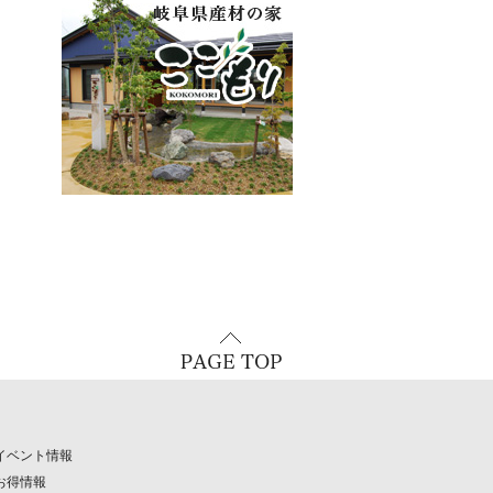
イベント情報
お得情報