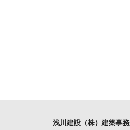
浅川建設（株）建築事務