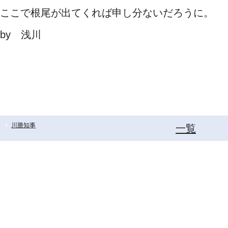
ここで根尾が出てくれば申し分ないだろうに。
by 浅川
川勝知事
一覧