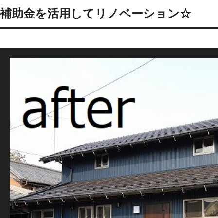
補助金を活用してリノベーション☆