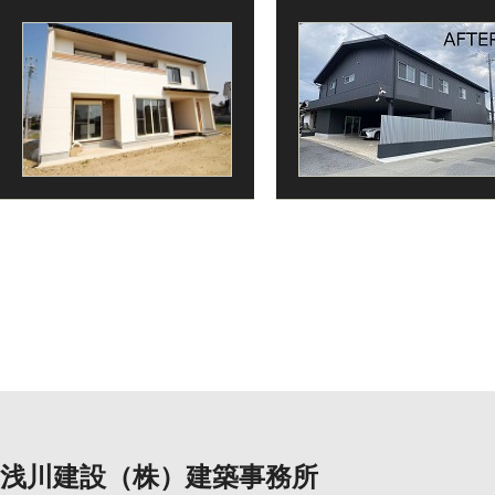
浅川建設（株）建築事務所