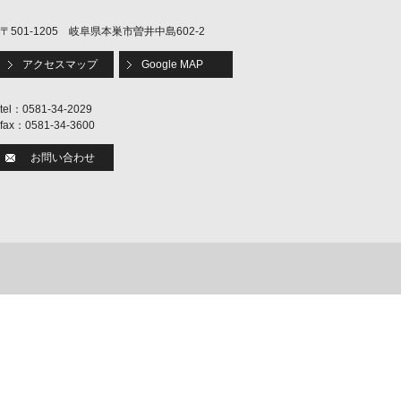
〒501-1205 岐阜県本巣市曽井中島602-2
アクセスマップ
Google MAP
tel：0581-34-2029
fax：0581-34-3600
お問い合わせ