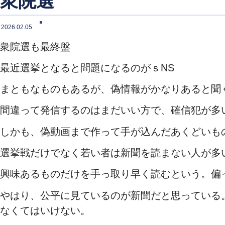
衆院選
2026.02.05
衆院選も最終盤
最近選挙となると問題になるのがｓNS
まともなものもあるが、偽情報がかなりあると聞
間違って発信するのはまだいい方で、確信犯が多
しかも、偽動画まで作って手が込んだあくどいも
選挙戦だけでなく若い者は新聞を読まない人が多い
興味あるものだけを手っ取り早く読むという。偏
やはり、公平に見ているのが新聞だと思っている
なくてはいけない。