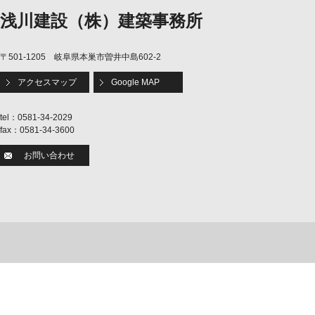
浅川建設（株）建築事務所
〒501-1205 岐阜県本巣市曽井中島602-2
アクセスマップ
Google MAP
tel：0581-34-2029
fax：0581-34-3600
お問い合わせ