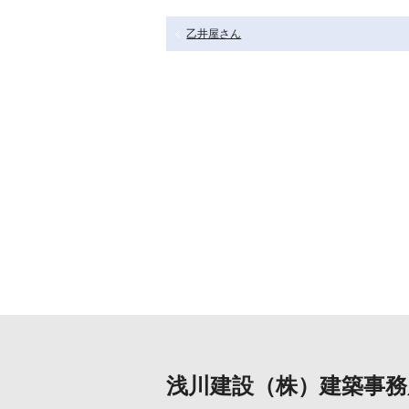
乙井屋さん
浅川建設（株）建築事務