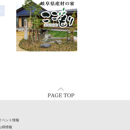
イベント情報
お得情報