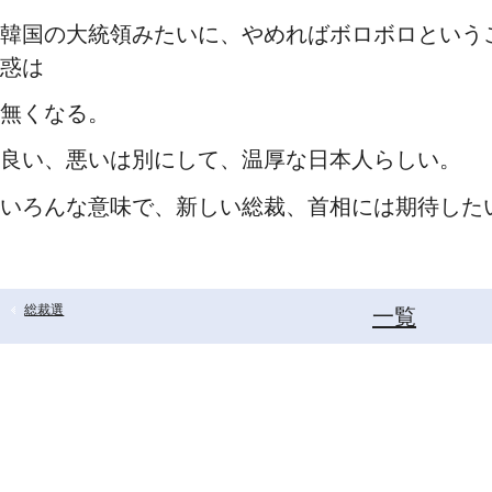
韓国の大統領みたいに、やめればボロボロという
惑は
無くなる。
良い、悪いは別にして、温厚な日本人らしい。
いろんな意味で、新しい総裁、首相には期待した
総裁選
一覧