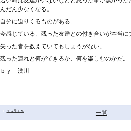
若い時は友達がいないなどと思った事が無かった
んだん少なくなる。
自分に迫りくるものがある。
今感じている。残った友達との付き合いが本当に
失った者を数えていてもしょうがない。
残った連れと何ができるか、何を楽しむのかだ。
ｂｙ 浅川
イスラエル
一覧