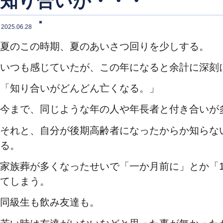
知り合いが・・・
2025.06.28
夏のこの時期、夏のあいさつ回りを少しする。
いつも感じていたが、この年になると余計に深刻
「知り合いがどんどん亡くなる。」
今まで、同じような年の人や年長者と付き合いが
それと、自分が後期高齢者になったからか知らな
る。
家族葬が多くなったせいで「一か月前に」とか「
てしまう。
同級生も飲み友達も。