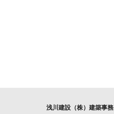
浅川建設（株）建築事務