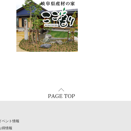
イベント情報
お得情報