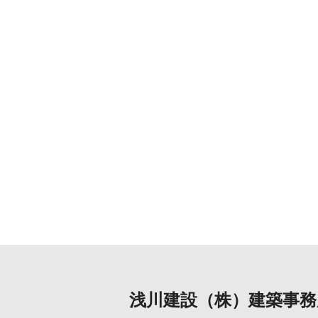
浅川建設（株）建築事務