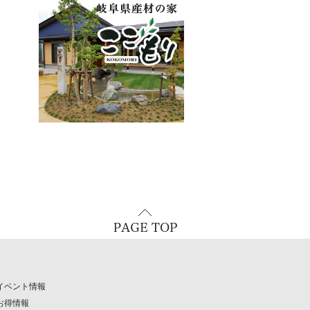
イベント情報
お得情報