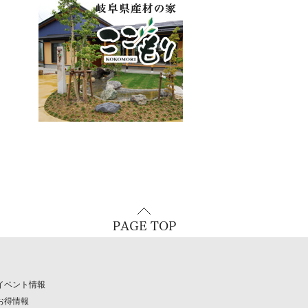
イベント情報
お得情報