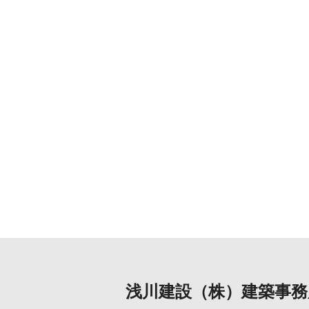
浅川建設（株）建築事務