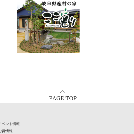
イベント情報
お得情報