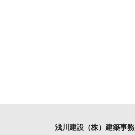
浅川建設（株）建築事務