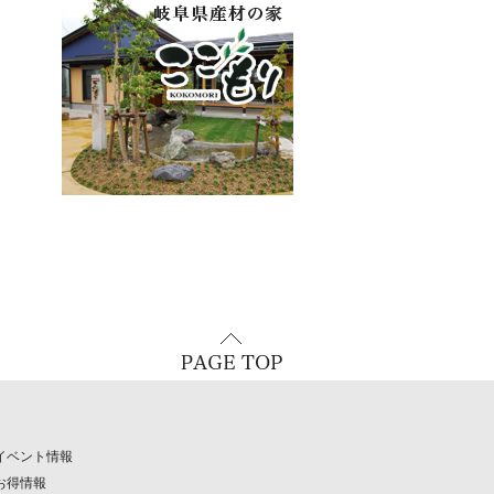
イベント情報
お得情報