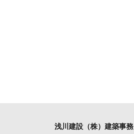
浅川建設（株）建築事務