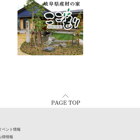
イベント情報
お得情報