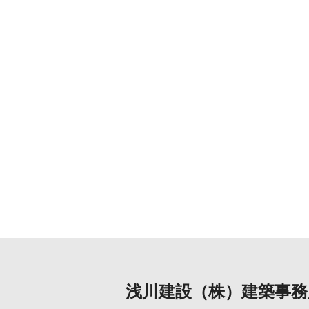
浅川建設（株）建築事務