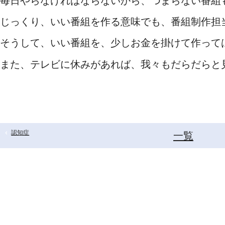
毎日やらなければならないから、つまらない番組
じっくり、いい番組を作る意味でも、番組制作担
そうして、いい番組を、少しお金を掛けて作って
また、テレビに休みがあれば、我々もだらだらと
認知症
一覧