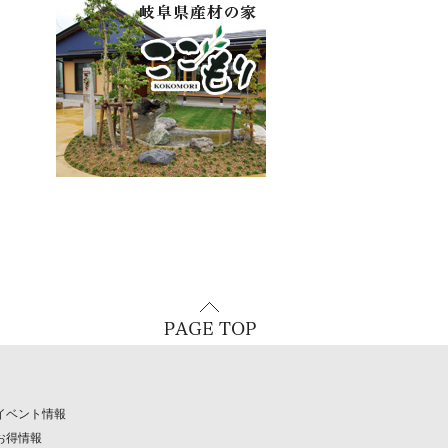
イベント情報
お得情報