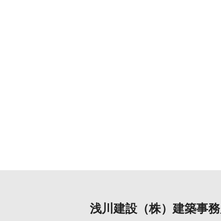
浅川建設（株）建築事務