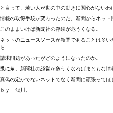
と言って、若い人が世の中の動きに関心がないわ
情報の取得手段が変わったのだ。新聞からネット
このままいけば新聞社の存続が危うくなる。
ネットのニュースソースが新聞であることは多い
ら
請求問題があったがどのようになったのか。
兎に角、新聞社の経営が危うくなればまともな情
真偽の定かでないネットでなく新聞に頑張ってほ
ｂｙ 浅川。