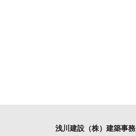
浅川建設（株）建築事務