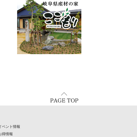
イベント情報
お得情報