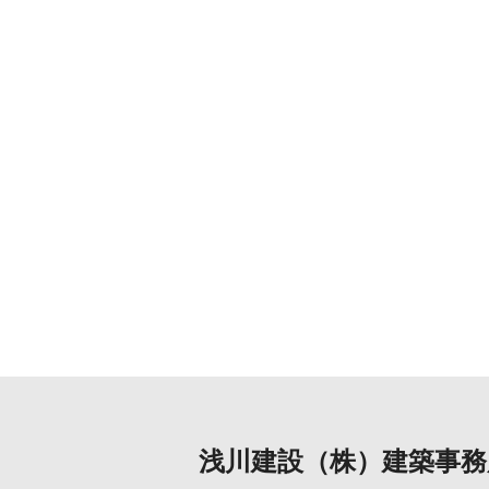
浅川建設（株）建築事務