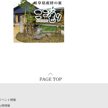
イベント情報
お得情報