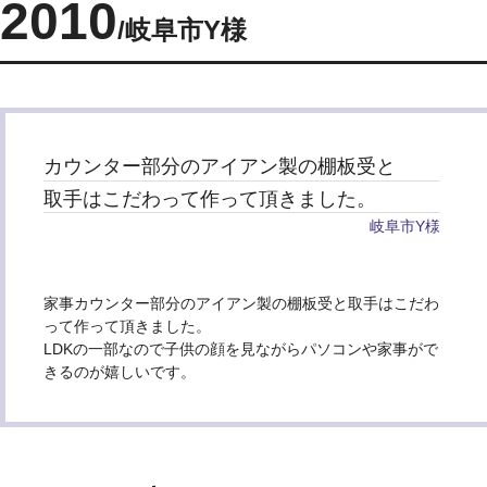
2010
岐阜市Y様
カウンター部分のアイアン製の棚板受と
取手はこだわって作って頂きました。
岐阜市Y様
家事カウンター部分のアイアン製の棚板受と取手はこだわ
って作って頂きました。
LDKの一部なので子供の顔を見ながらパソコンや家事がで
きるのが嬉しいです。