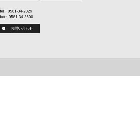
tel：0581-34-2029
fax：0581-34-3600
お問い合わせ