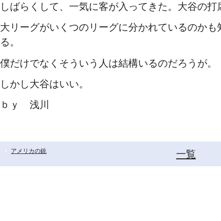
しばらくして、一気に客が入ってきた。大谷の打
大リーグがいくつのリーグに分かれているのかも
る。
僕だけでなくそういう人は結構いるのだろうが。
しかし大谷はいい。
ｂｙ 浅川
アメリカの銃
一覧