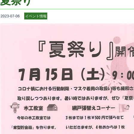
夏祭り
2023-07-06
イベント情報