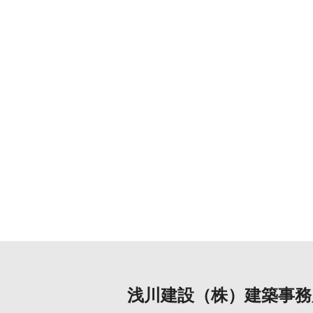
浅川建設（株）建築事務