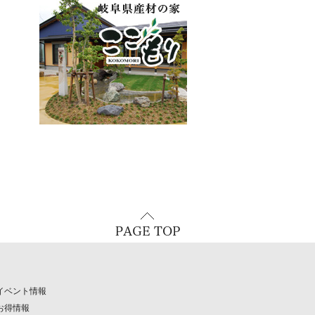
イベント情報
お得情報