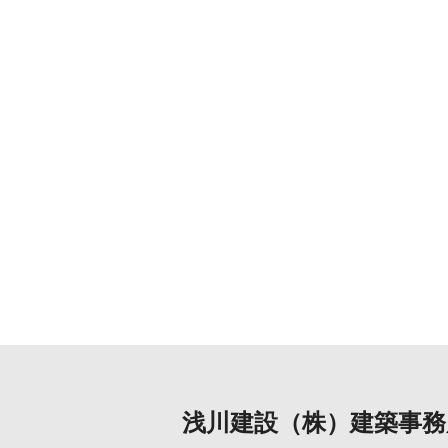
浅川建設（株）建築事務