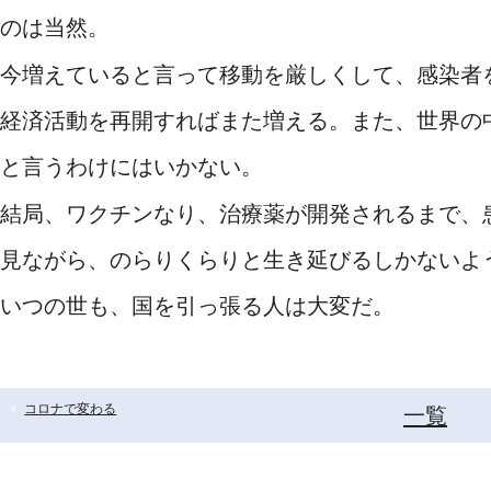
のは当然。
今増えていると言って移動を厳しくして、感染者
経済活動を再開すればまた増える。また、世界の
と言うわけにはいかない。
結局、ワクチンなり、治療薬が開発されるまで、
見ながら、のらりくらりと生き延びるしかないよ
いつの世も、国を引っ張る人は大変だ。
コロナで変わる
一覧