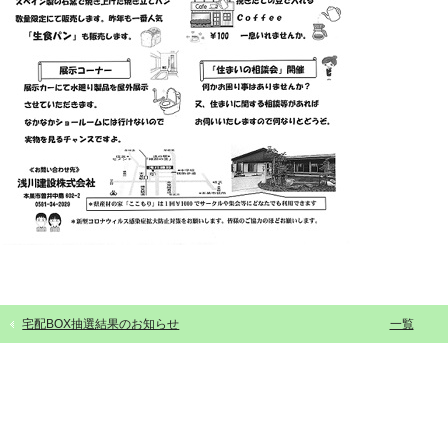
宅配BOX抽選結果のお知らせ
一覧