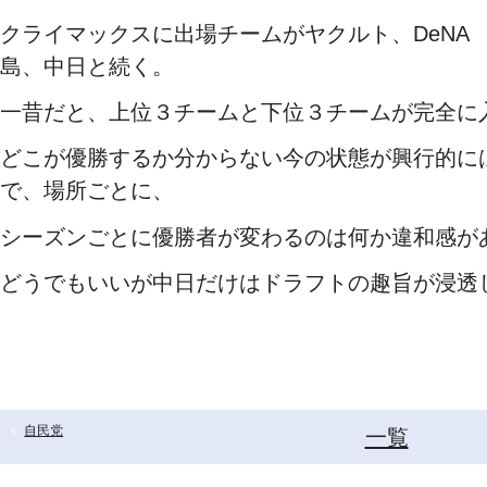
クライマックスに出場チームがヤクルト、DeNA
島、中日と続く。
一昔だと、上位３チームと下位３チームが完全に
どこが優勝するか分からない今の状態が興行的に
で、場所ごとに、
シーズンごとに優勝者が変わるのは何か違和感が
どうでもいいが中日だけはドラフトの趣旨が浸透
自民党
一覧