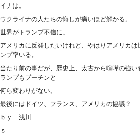
イナは。
ウクライナの人たちの悔しが痛いほど解かる。
世界がトランプ不信に。
アメリカに反発したいけれど、やはりアメリカは
ンプ率いる。
当たり前の事だが、歴史上、太古から喧嘩の強い
ランプもプーチンと
何ら変わりがない。
最後にはドイツ、フランス、アメリカの協議？
ｂｙ 浅川
ｓ