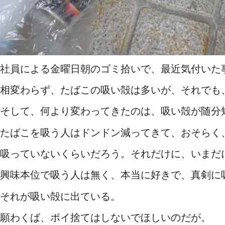
社員による金曜日朝のゴミ拾いで、最近気付いた
相変わらず、たばこの吸い殻は多いが、それでも
そして、何より変わってきたのは、吸い殻が随分
たばこを吸う人はドンドン減ってきて、おそらく
吸っていないくらいだろう。それだけに、いまだ
興味本位で吸う人は無く、本当に好きで、真剣に
それが吸い殻に出ている。
願わくば、ポイ捨てはしないでほしいのだが。