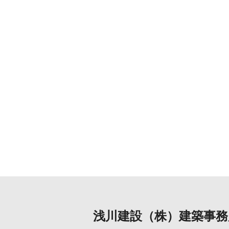
浅川建設（株）建築事務