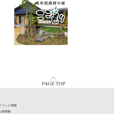
イベント情報
お得情報