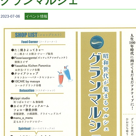
グランマルシェ
2023-07-06
イベント情報