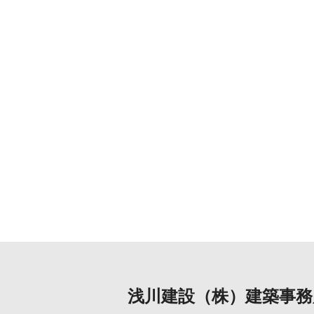
浅川建設（株）建築事務