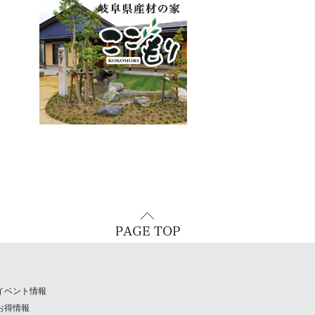
イベント情報
お得情報