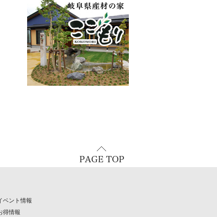
イベント情報
お得情報