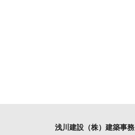
浅川建設（株）建築事務