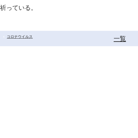
祈っている。
コロナウイルス
一覧