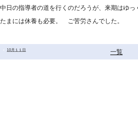
中日の指導者の道を行くのだろうが、来期はゆっ
たまには休養も必要。 ご苦労さんでした。
10月１１日
一覧