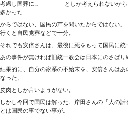
考慮し国葬に.。 としか考えられないから
多かった
からではない、国民の声を聞いたからではない
行くと自民党葬などで十分。
それでも安倍さんは、最後に死をもって国民に統
あの事件が無ければ旧統一教会は日本にのさばり
結果的に、自分の家系の不始末を、安倍さんはあ
なった。
皮肉としか言いようがない。
しかし今回で国民は解った、岸田さんの「人の話
とは国民の事でない事が。